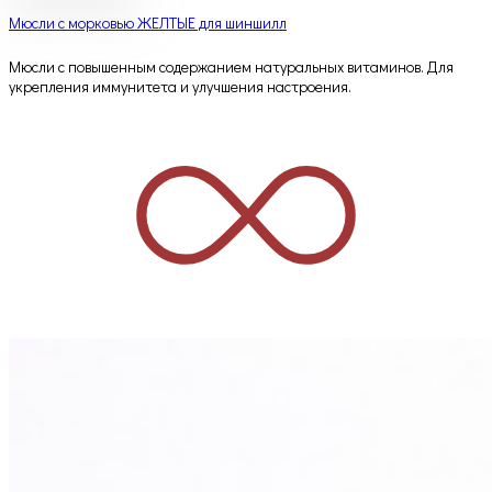
Мюсли с морковью ЖЕЛТЫЕ для шиншилл
Мюсли с повышенным содержанием натуральных витаминов. Для
укрепления иммунитета и улучшения настроения.