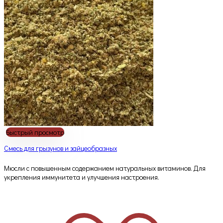
Быстрый просмотр
Смесь для грызунов и зайцеобразных
Мюсли с повышенным содержанием натуральных витаминов. Для
укрепления иммунитета и улучшения настроения.