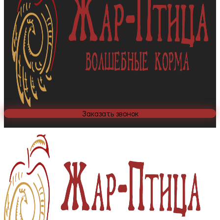
Заказать звонок