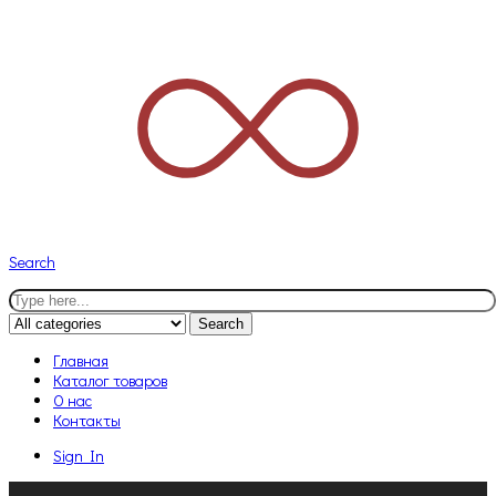
Search
Search
Главная
Каталог товаров
О нас
Контакты
Sign In