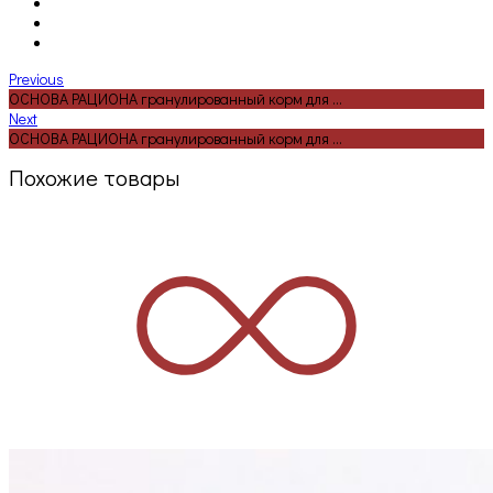
Previous
ОСНОВА РАЦИОНА гранулированный корм для ...
Next
ОСНОВА РАЦИОНА гранулированный корм для ...
Похожие товары