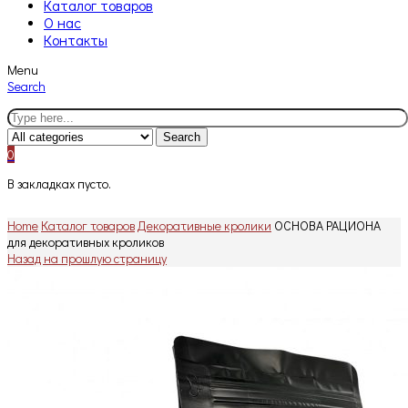
Каталог товаров
О нас
Контакты
Menu
Search
Search
0
В закладках пусто.
Home
Каталог товаров
Декоративные кролики
ОСНОВА РАЦИОНА
для декоративных кроликов
Назад на прошлую страницу