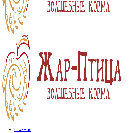
Главная