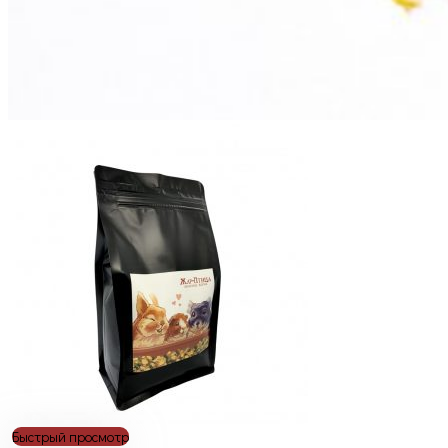
Быстрый просмотр