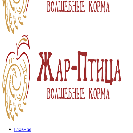
Главная