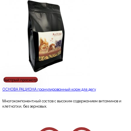
Быстрый просмотр
ОСНОВА РАЦИОНА гранулированный корм для дегу
Многокомпонентный состав с высоким содержанием витаминов и
клетчатки, без зерновых.