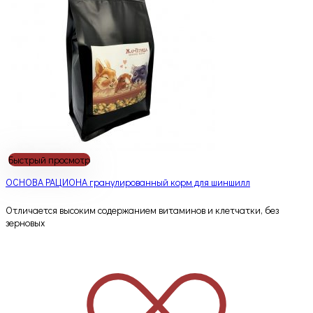
Быстрый просмотр
ОСНОВА РАЦИОНА гранулированный корм для шиншилл
Отличается высоким содержанием витаминов и клетчатки, без
зерновых