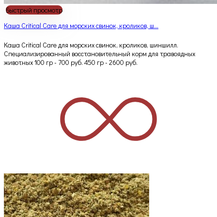
Быстрый просмотр
Каша Critical Care для морских свинок, кроликов, ш...
Каша Critical Care для морских свинок, кроликов, шиншилл.
Специализированный восстановительный корм для травоядных
животных 100 гр - 700 руб. 450 гр - 2600 руб.