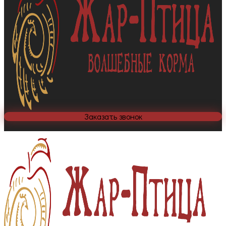
Заказать звонок