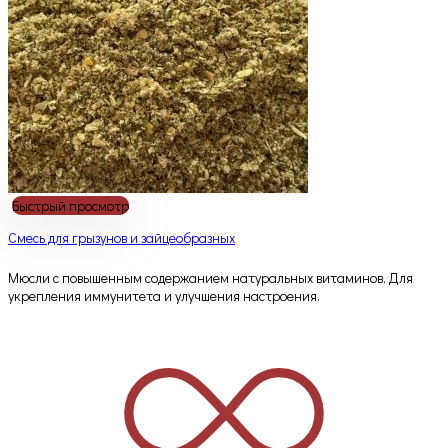
Быстрый просмотр
Смесь для грызунов и зайцеобразных
Мюсли с повышенным содержанием натуральных витаминов. Для
укрепления иммунитета и улучшения настроения.