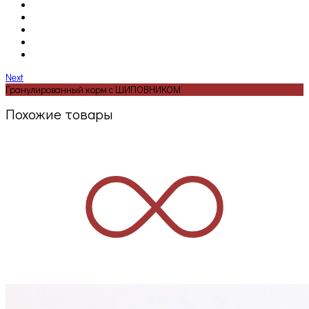
Next
Гранулированный корм с ШИПОВНИКОМ
Похожие товары