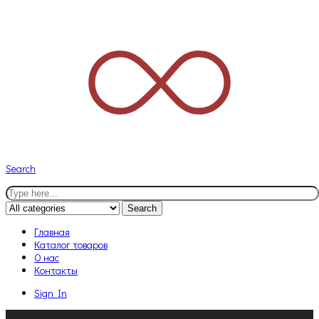
Search
Search
Главная
Каталог товаров
О нас
Контакты
Sign In